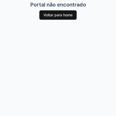
Portal não encontrado
Voltar para home